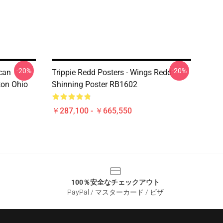
-20%
-20%
can
Trippie Redd Posters - Wings Redd
ton Ohio
Shinning Poster RB1602
￥287,100 - ￥665,550
100％安全なチェックアウト
PayPal / マスターカード / ビザ