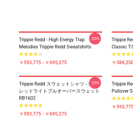
-20%
Trippie Redd - High Energy Trap
Trippie Re
Melodies Trippie Redd Sweatshirts
Classic T
￥593,775 - ￥695,275
￥384,250
-20%
Trippie Redd スウェットシャツ - ナイト
Trippie Re
レッドライトプルオーバースウェット
Pullover 
RB1602
￥593,775
￥593,775 - ￥695,275