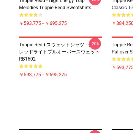
Trippie Redd - High Energy Trap
Trippie Re
Melodies Trippie Redd Sweatshirts
Classic T
￥593,775 - ￥695,275
￥384,250
-20%
Trippie Redd スウェットシャツ - ナイト
Trippie Re
レッドライトプルオーバースウェット
Pullover 
RB1602
￥593,775
￥593,775 - ￥695,275