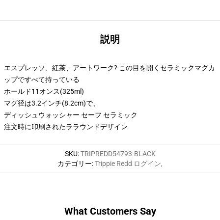
説明
エスプレッソ、紅茶、アートワーク? この目を開くセラミックマグカ
ップですべて持っている
ホールド11オンス(325ml)
マグ径は3.2インチ(8.2cm)で、
ディッシュウォッシャー セーフ セラミック
注文時に印刷されたララウンドデザイン
SKU
:
TRIPREDD54793-BLACK
カテゴリー
:
Trippie Redd ログイン
,
What Customers Say