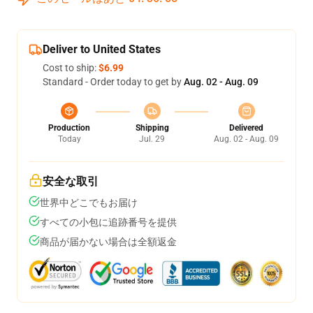
Deliver to United States
Cost to ship:
$6.99
Standard - Order today to get by
Aug. 02 - Aug. 09
Production
Shipping
Delivered
Today
Jul. 29
Aug. 02 - Aug. 09
安全な取引
世界中どこでもお届け
すべての小包に追跡番号を提供
商品が届かない場合は全額返金