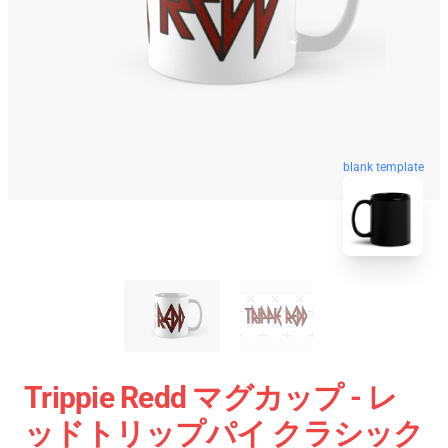
blank template
Trippie Redd マグカップ - レ
ッドトリップパイ クラシック