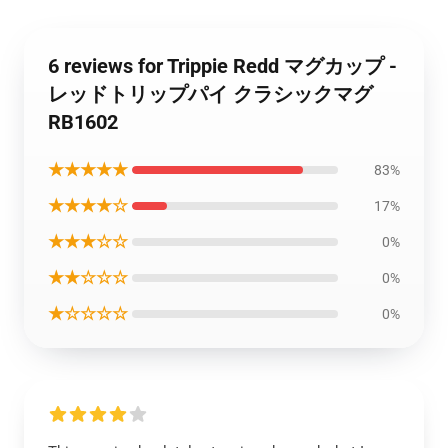
6 reviews for Trippie Redd マグカップ -
レッドトリップパイ クラシックマグ
RB1602
★★★★★
83%
★★★★☆
17%
★★★☆☆
0%
★★☆☆☆
0%
★☆☆☆☆
0%