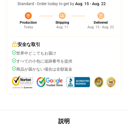
Standard - Order today to get by
Aug. 15 - Aug. 22
Production
Shipping
Delivered
Today
Aug. 11
Aug. 15 - Aug. 22
安全な取引
世界中どこでもお届け
すべての小包に追跡番号を提供
商品が届かない場合は全額返金
説明