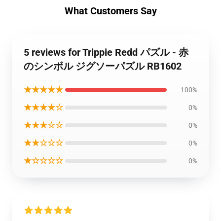
What Customers Say
5 reviews for Trippie Redd パズル - 赤
のシンボル ジグソーパズル RB1602
★★★★★
100%
★★★★☆
0%
★★★☆☆
0%
★★☆☆☆
0%
★☆☆☆☆
0%