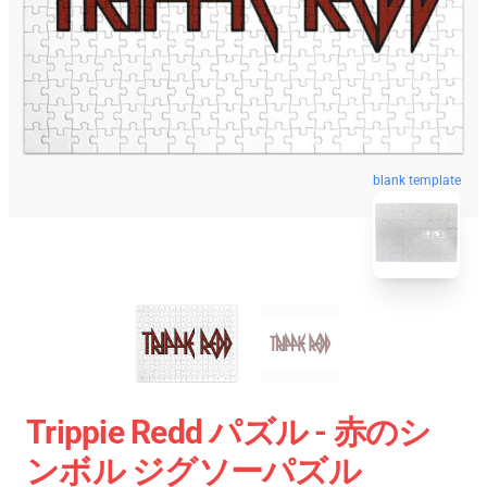
blank template
Trippie Redd パズル - 赤のシ
ンボル ジグソーパズル