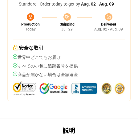
Standard - Order today to get by
Aug. 02 - Aug. 09
Production
Shipping
Delivered
Today
Jul. 29
Aug. 02 - Aug. 09
安全な取引
世界中どこでもお届け
すべての小包に追跡番号を提供
商品が届かない場合は全額返金
説明