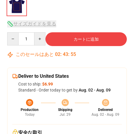
サイズガイドを見る
Quantity
カートに追加
このセールはあと
02
:
43
:
54
Deliver to United States
Cost to ship:
$6.99
Standard - Order today to get by
Aug. 02 - Aug. 09
Production
Shipping
Delivered
Today
Jul. 29
Aug. 02 - Aug. 09
安全な取引