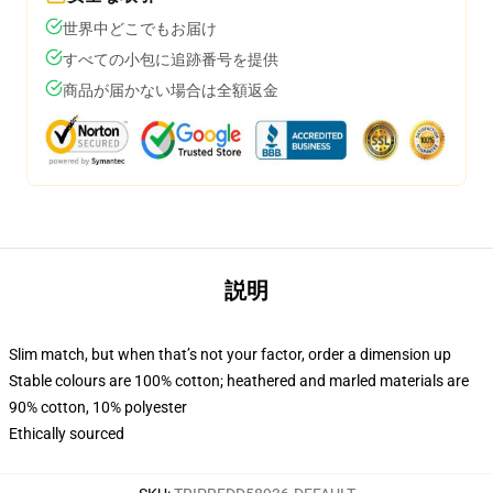
世界中どこでもお届け
すべての小包に追跡番号を提供
商品が届かない場合は全額返金
説明
Slim match, but when that’s not your factor, order a dimension up
Stable colours are 100% cotton; heathered and marled materials are
90% cotton, 10% polyester
Ethically sourced